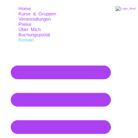
Home
Kurse & Gruppen
Veranstaltungen
Preise
Über Mich
Buchungsportal
Kontakt