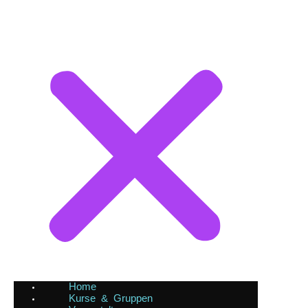
Home
Kurse & Gruppen